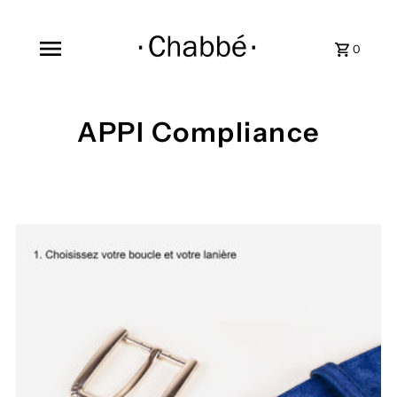
0
APPI Compliance