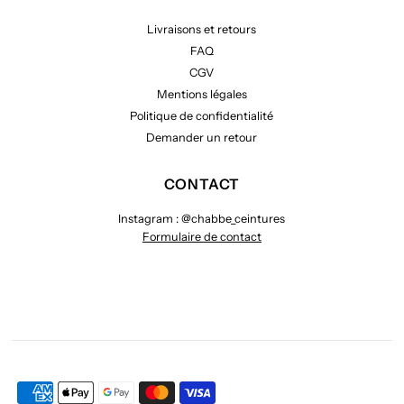
Livraisons et retours
FAQ
CGV
Mentions légales
Politique de confidentialité
Demander un retour
CONTACT
Instagram : @chabbe_ceintures
Formulaire de contact