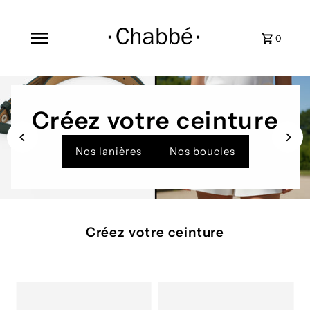
0
Créez votre ceinture
Nos lanières
Nos boucles
Créez votre ceinture