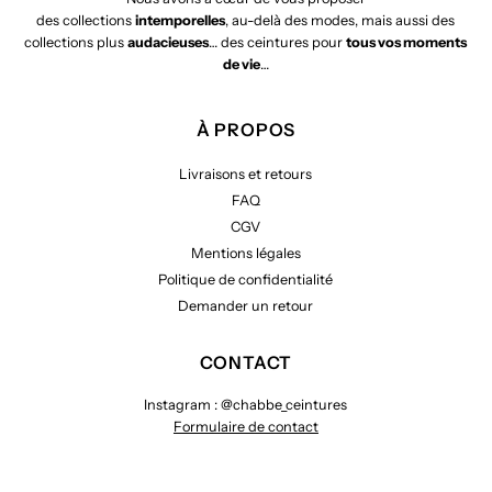
des collections
intemporelles
, au-delà des modes, mais aussi des
collections plus
audacieuses
… des ceintures pour
tous vos moments
de vie
…
À PROPOS
Livraisons et retours
FAQ
CGV
Mentions légales
Politique de confidentialité
Demander un retour
CONTACT
Instagram : @chabbe_ceintures
Formulaire de contact