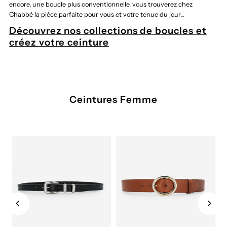
encore, une boucle plus conventionnelle, vous trouverez chez
Chabbé la pièce parfaite pour vous et votre tenue du jour...
Découvrez nos collections de boucles et
créez votre ceinture
Ceintures Femme