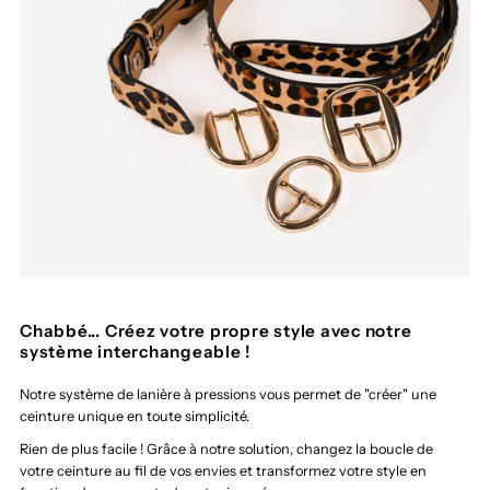
Chabbé... Créez votre propre style avec notre
système interchangeable !
Notre système de lanière à pressions vous permet de "créer" une
ceinture unique en toute simplicité.
Rien de plus facile ! Grâce à notre solution, changez la boucle de
votre ceinture au fil de vos envies et transformez votre style en