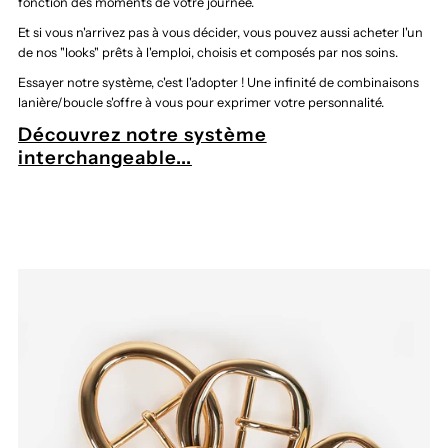
fonction des moments de votre journée.
Et si vous n'arrivez pas à vous décider, vous pouvez aussi acheter l'un
de nos "looks" prêts à l'emploi, choisis et composés par nos soins.
Essayer notre système, c'est l'adopter ! Une infinité de combinaisons
lanière/boucle s'offre à vous pour exprimer votre personnalité.
Découvrez notre système
interchangeable...