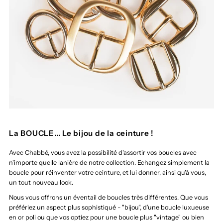
La BOUCLE... Le bijou de la ceinture !
Avec Chabbé, vous avez la possibilité d'assortir vos boucles avec
n'importe quelle lanière de notre collection. Echangez simplement la
boucle pour réinventer votre ceinture, et lui donner, ainsi qu'à vous,
un tout nouveau look.
Nous vous offrons un éventail de boucles très différentes. Que vous
préfériez un aspect plus sophistiqué - "bijou", d’une boucle luxueuse
en or poli ou que vos optiez pour une boucle plus "vintage" ou bien