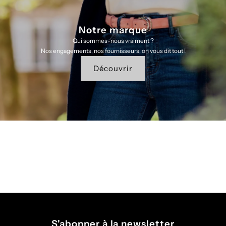
Notre marque
Qui sommes-nous vraiment ?
Nos engagements, nos fournisseurs, on vous dit tout !
Découvrir
S'abonner à la newsletter